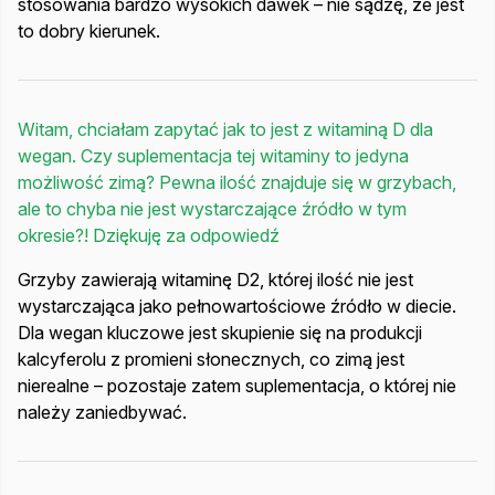
stosowania bardzo wysokich dawek – nie sądzę, że jest
to dobry kierunek.
Witam, chciałam zapytać jak to jest z witaminą D dla
wegan. Czy suplementacja tej witaminy to jedyna
możliwość zimą? Pewna ilość znajduje się w grzybach,
ale to chyba nie jest wystarczające źródło w tym
okresie?! Dziękuję za odpowiedź
Grzyby zawierają witaminę D2, której ilość nie jest
wystarczająca jako pełnowartościowe źródło w diecie.
Dla wegan kluczowe jest skupienie się na produkcji
kalcyferolu z promieni słonecznych, co zimą jest
nierealne – pozostaje zatem suplementacja, o której nie
należy zaniedbywać.