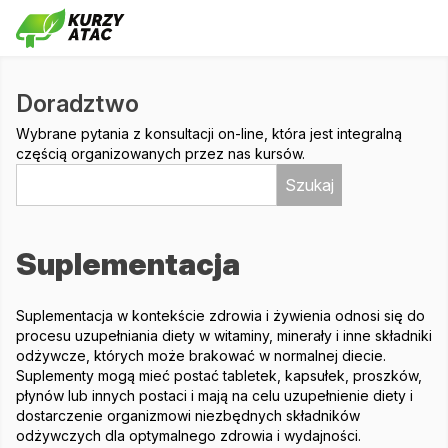
Doradztwo
Wybrane pytania z konsultacji on-line, która jest integralną
częścią organizowanych przez nas kursów.
Szukaj
Suplementacja
Suplementacja w kontekście zdrowia i żywienia odnosi się do
procesu uzupełniania diety w witaminy, minerały i inne składniki
odżywcze, których może brakować w normalnej diecie.
Suplementy mogą mieć postać tabletek, kapsułek, proszków,
płynów lub innych postaci i mają na celu uzupełnienie diety i
dostarczenie organizmowi niezbędnych składników
odżywczych dla optymalnego zdrowia i wydajności.