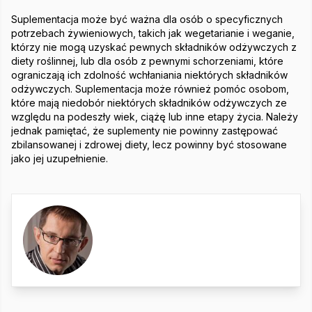
Suplementacja może być ważna dla osób o specyficznych
potrzebach żywieniowych, takich jak wegetarianie i weganie,
którzy nie mogą uzyskać pewnych składników odżywczych z
diety roślinnej, lub dla osób z pewnymi schorzeniami, które
ograniczają ich zdolność wchłaniania niektórych składników
odżywczych. Suplementacja może również pomóc osobom,
które mają niedobór niektórych składników odżywczych ze
względu na podeszły wiek, ciążę lub inne etapy życia. Należy
jednak pamiętać, że suplementy nie powinny zastępować
zbilansowanej i zdrowej diety, lecz powinny być stosowane
jako jej uzupełnienie.