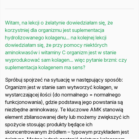
Witam, na lekcji o żelatynie dowiedziałam się, że
korzystniej dla organizmu jest suplementacja
hydrolizowanego kolagenu... na kolejnej lekcji
dowiedziałam się, że przy pomocy niektórych
aminokwasów i witaminy C organizm jest w stanie
wyprodukować sam kolagen... więc pytanie brzmi: czy
suplementacja kolagenem ma sens?
Spróbuj spojrzeć na sytuację w następujący sposób:
Organizm jest w stanie sam wytworzyć kolagen, w
wystarczającej ilości (do normalnego = normalnego
funkcjonowania), gdzie podstawą jego powstania są
niezbędne aminokwasy. Te kluczowe AMK stanowią
element zbilansowanej diety lub możemy zwiększyć ich
spożycie stosując produkty będące ich
skoncentrowanym źródłem – typowym przykładem jest