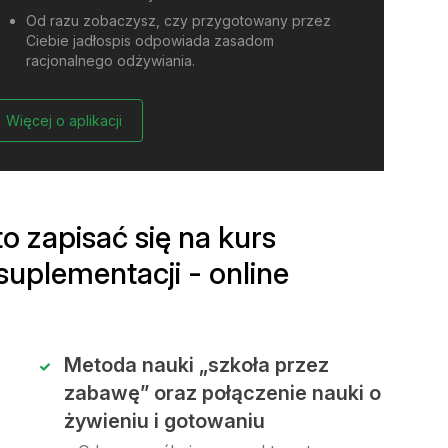
Od razu zobaczysz, czy przygotowany przez
Ciebie jadłospis odpowiada zasadom
racjonalnego odżywiania.
Więcej o aplikacji
o zapisać się na kurs
 suplementacji - online
Metoda nauki „szkoła przez
zabawę” oraz połączenie nauki o
żywieniu i gotowaniu