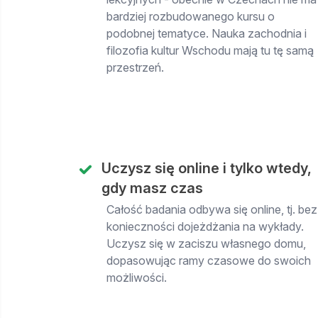
bardziej rozbudowanego kursu o
podobnej tematyce. Nauka zachodnia i
filozofia kultur Wschodu mają tu tę samą
przestrzeń.
Uczysz się online i tylko wtedy,
gdy masz czas
Całość badania odbywa się online, tj. bez
konieczności dojeżdżania na wykłady.
Uczysz się w zaciszu własnego domu,
dopasowując ramy czasowe do swoich
możliwości.