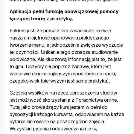
Aplikacja pełni funkcję obowiązkowej pomocy
łączącej teorię z praktyką.
Faktem jest, że praca z nim zasadniczo rozwija
naszą umiejętność opanowania praktycznego
tworzenia menu, a jednocześnie zwiększa wyczucie
tej czynności. Unikanie tego oznacza studiowanie
połowiczne. Ale kluczową informacją jest to, że jest
to
gra
. Uczymy się poprzez zabawę, która jest
właściwie drugim najlepszym sposobem na naukę
czegokolwiek (pierwszym jest sama praktyka).
Częścią wysiłków na rzecz uproszczenia studiów
jest możliwość skorzystania z Poradnictwa online.
Tutaj jako prowadzący kurs jestem w pełni do
dyspozycji każdego kursanta, odpowiadam na każde
pytanie kierowane na poszczególne zajęcia.
Wszystkie pytania i odpowiedzi na nie są