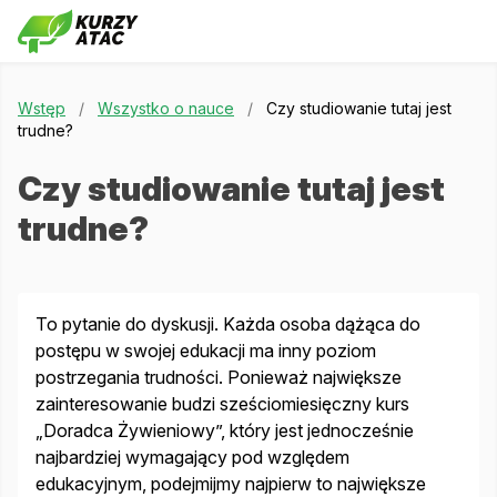
Wstęp
/
Wszystko o nauce
/
Czy studiowanie tutaj jest
trudne?
Czy studiowanie tutaj jest
trudne?
To pytanie do dyskusji. Każda osoba dążąca do
postępu w swojej edukacji ma inny poziom
postrzegania trudności. Ponieważ największe
zainteresowanie budzi sześciomiesięczny kurs
„Doradca Żywieniowy”, który jest jednocześnie
najbardziej wymagający pod względem
edukacyjnym, podejmijmy najpierw to największe