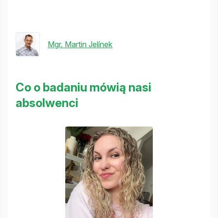
Mgr. Martin Jelínek
Co o badaniu mówią nasi
absolwenci