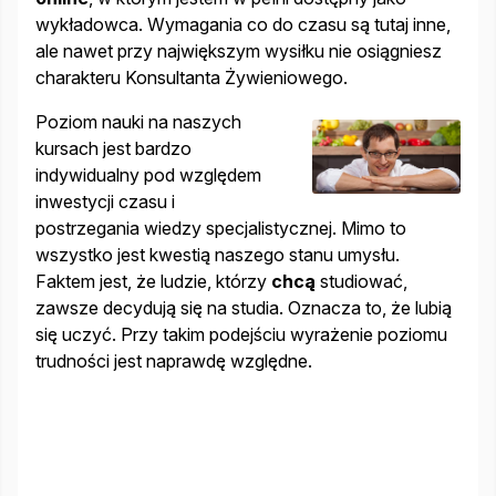
wykładowca. Wymagania co do czasu są tutaj inne,
ale nawet przy największym wysiłku nie osiągniesz
charakteru Konsultanta Żywieniowego.
Poziom nauki na naszych
kursach jest bardzo
indywidualny pod względem
inwestycji czasu i
postrzegania wiedzy specjalistycznej. Mimo to
wszystko jest kwestią naszego stanu umysłu.
Faktem jest, że ludzie, którzy
chcą
studiować,
zawsze decydują się na studia. Oznacza to, że lubią
się uczyć. Przy takim podejściu wyrażenie poziomu
trudności jest naprawdę względne.