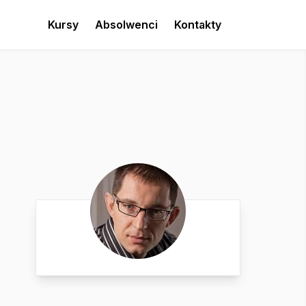
Kursy
Absolwenci
Kontakty