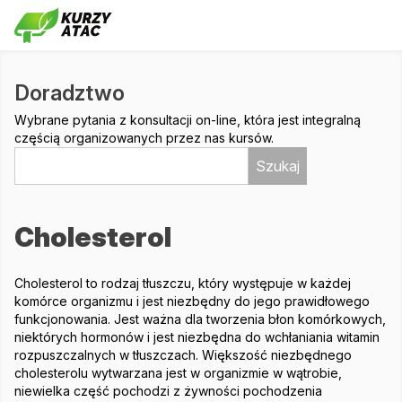
Doradztwo
Wybrane pytania z konsultacji on-line, która jest integralną
częścią organizowanych przez nas kursów.
Szukaj
Cholesterol
Cholesterol to rodzaj tłuszczu, który występuje w każdej
komórce organizmu i jest niezbędny do jego prawidłowego
funkcjonowania. Jest ważna dla tworzenia błon komórkowych,
niektórych hormonów i jest niezbędna do wchłaniania witamin
rozpuszczalnych w tłuszczach. Większość niezbędnego
cholesterolu wytwarzana jest w organizmie w wątrobie,
niewielka część pochodzi z żywności pochodzenia