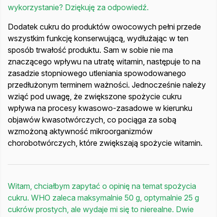
wykorzystanie? Dziękuję za odpowiedź.
Dodatek cukru do produktów owocowych pełni przede
wszystkim funkcję konserwującą, wydłużając w ten
sposób trwałość produktu. Sam w sobie nie ma
znaczącego wpływu na utratę witamin, następuje to na
zasadzie stopniowego utleniania spowodowanego
przedłużonym terminem ważności. Jednocześnie należy
wziąć pod uwagę, że zwiększone spożycie cukru
wpływa na procesy kwasowo-zasadowe w kierunku
objawów kwasotwórczych, co pociąga za sobą
wzmożoną aktywność mikroorganizmów
chorobotwórczych, które zwiększają spożycie witamin.
Witam, chciałbym zapytać o opinię na temat spożycia
cukru. WHO zaleca maksymalnie 50 g, optymalnie 25 g
cukrów prostych, ale wydaje mi się to nierealne. Dwie