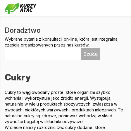
Doradztwo
Wybrane pytania z konsultacji on-line, która jest integralną
częścią organizowanych przez nas kursów.
Szukaj
Cukry
Cukry to węglowodany proste, które organizm szybko
wchłania i wykorzystuje jako źródło energii. Występują
naturalnie w wielu produktach spożywczych, zwłaszcza w
owocach, niektórych warzywach i produktach mlecznych. Te
naturalne cukry są zdrowe, ponieważ wchodzą w skład
żywności bogatej w składniki odżywcze.
W diecie należy rozróżnić tzw. cukry dodane, które