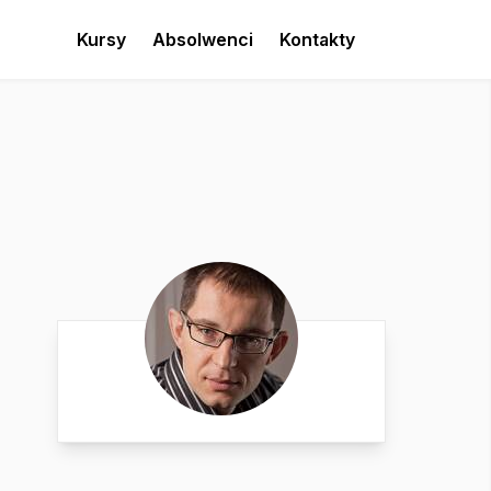
Kursy
Absolwenci
Kontakty