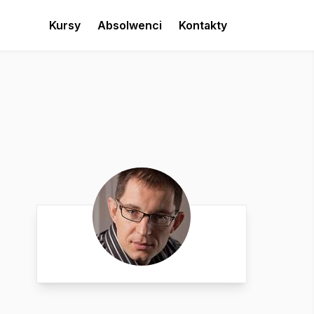
Kursy
Absolwenci
Kontakty