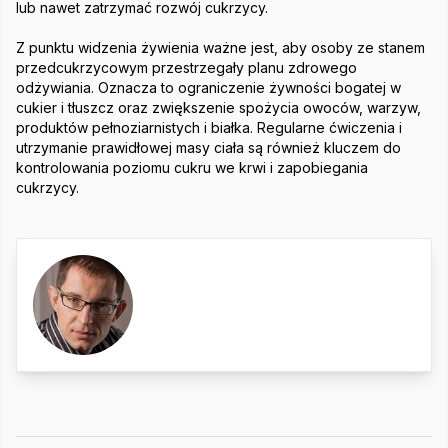
lub nawet zatrzymać rozwój cukrzycy.
Z punktu widzenia żywienia ważne jest, aby osoby ze stanem
przedcukrzycowym przestrzegały planu zdrowego
odżywiania. Oznacza to ograniczenie żywności bogatej w
cukier i tłuszcz oraz zwiększenie spożycia owoców, warzyw,
produktów pełnoziarnistych i białka. Regularne ćwiczenia i
utrzymanie prawidłowej masy ciała są również kluczem do
kontrolowania poziomu cukru we krwi i zapobiegania
cukrzycy.