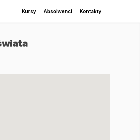
Kursy
Absolwenci
Kontakty
świata