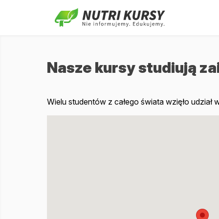
Nasze kursy studiują z
Wielu studentów z całego świata wzięło udział 