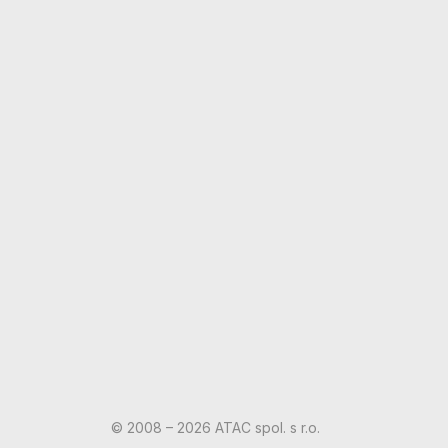
© 2008 – 2026 ATAC spol. s r.o.