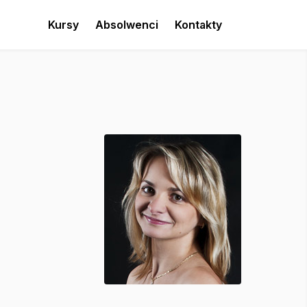
Kursy
Absolwenci
Kontakty