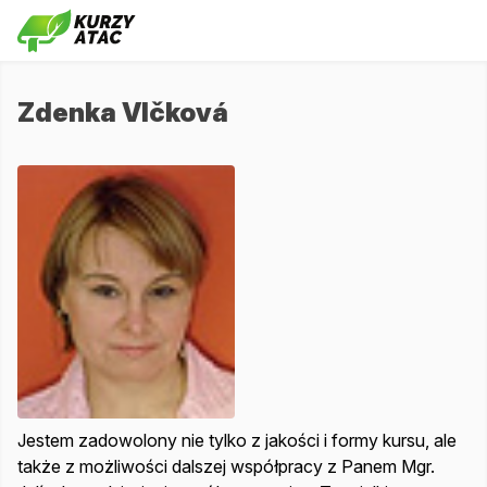
Zdenka Vlčková
Jestem zadowolony nie tylko z jakości i formy kursu, ale
także z możliwości dalszej współpracy z Panem Mgr.