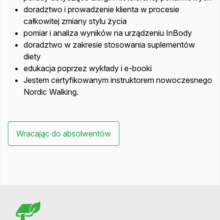
doradztwo i prowadzenie klienta w procesie
całkowitej zmiany stylu życia
pomiar i analiza wyników na urządzeniu InBody
doradztwo w zakresie stosowania suplementów
diety
edukacja poprzez wykłady i e-booki
Jestem certyfikowanym instruktorem nowoczesnego
Nordic Walking.
Wracając do absolwentów