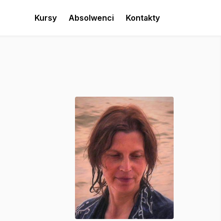
Kursy
Absolwenci
Kontakty