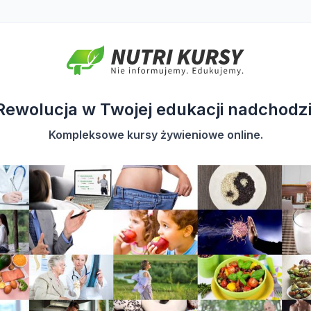
Rewolucja w Twojej edukacji nadchodzi
Kompleksowe kursy żywieniowe online.